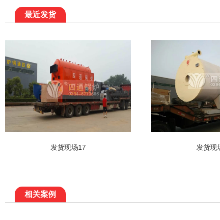
最近发货
发货现场17
发货现场
相关案例